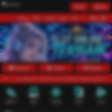
Daftar
Masuk
Menu
Beranda
Sports+
Slots
Casino
Poker
Lotto
Arcade
Fishing
Promosi
Daftar
Masuk
saldo dan pencairan dana dilakukan lewat mekanisme digital yang pr
Sports+
Slots
Casino
Poker
Lotto