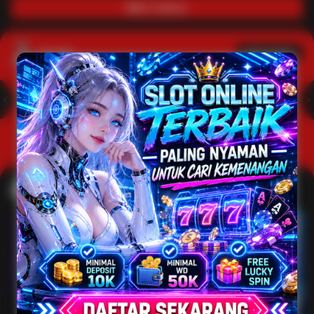
Main Casino
Arcade
Lihat semua
Hot
IDNArcade
PragmaticPlay
Askmeslot
Minigame
Mi
Main Arcade
Lotto
Fishing