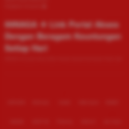
Pengaduan Konsumen
99NAGA 𖥠 Link Portal Akses
Dengan Beragam Keuntungan
Setiap Hari
99NAGA link portal akses pilihan dengan banyak keuntungan harian siap
menemani aktivitasmu jadi lebih seru cepat dan penuh peluang menarik
setiap saat.
Baca lebih
Partner
IDNPOKER
IDNArcade
UboBet
SABA Sports
SBOBET
CMD368
NSOFT 88
TFGaming
IDNSLOT
Spin Royal